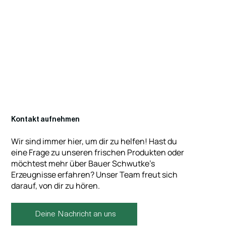
Kontakt aufnehmen
Wir sind immer hier, um dir zu helfen! Hast du
eine Frage zu unseren frischen Produkten oder
möchtest mehr über Bauer Schwutke's
Erzeugnisse erfahren? Unser Team freut sich
darauf, von dir zu hören.
Deine Nachricht an uns