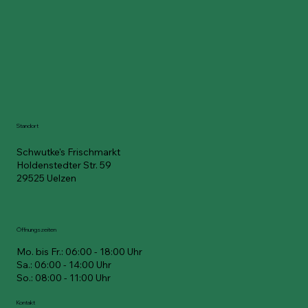
Standort
Schwutke's Frischmarkt
Holdenstedter Str. 59
29525 Uelzen
Öffnungszeiten
Mo. bis Fr.: 06:00 - 18:00 Uhr
Sa.: 06:00 - 14:00 Uhr
So.: 08:00 - 11:00 Uhr
Kontakt